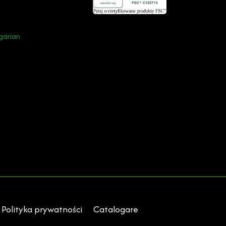
garian
Polityka prywatności
Catalogare