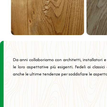
Da anni collaboriamo con architetti, installatori e
le loro aspettative più esigenti. Fedeli ai classic
anche le ultime tendenze per soddisfare le aspettati