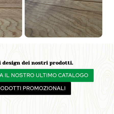
i design dei nostri prodotti.
A IL NOSTRO ULTIMO CATALOGO
ODOTTI PROMOZIONALI